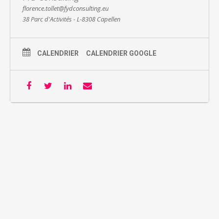
florence.tollet@fydconsulting.eu
38 Parc d'Activités - L-8308 Capellen
CALENDRIER
CALENDRIER GOOGLE