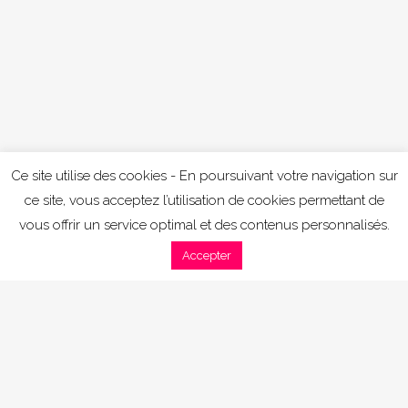
Ce site utilise des cookies - En poursuivant votre navigation sur
ce site, vous acceptez l’utilisation de cookies permettant de
vous offrir un service optimal et des contenus personnalisés.
Accepter