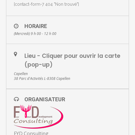
[contact-form-7 404 "Non trouvé"]
HORAIRE
(Mercredi) 9 h 00 - 12 h 00
Lieu - Cliquer pour ouvrir la carte
(pop-up)
Capellen
38 Parc d'Activités L-8308 Capellen
ORGANISATEUR
FYD Consulting