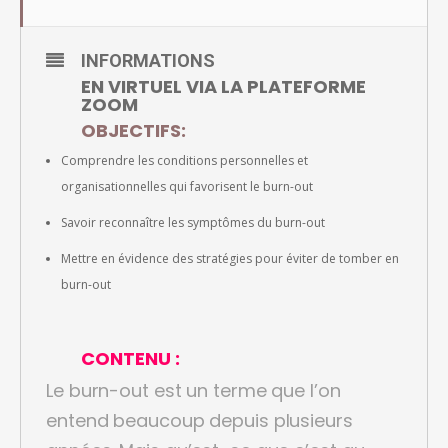
INFORMATIONS
EN VIRTUEL VIA LA PLATEFORME
ZOOM
OBJECTIFS:
Comprendre les conditions personnelles et
organisationnelles qui favorisent le burn-out
Savoir reconnaître les symptômes du burn-out
Mettre en évidence des stratégies pour éviter de tomber en
burn-out
CONTENU :
Le burn-out est un terme que l’on
entend beaucoup depuis plusieurs