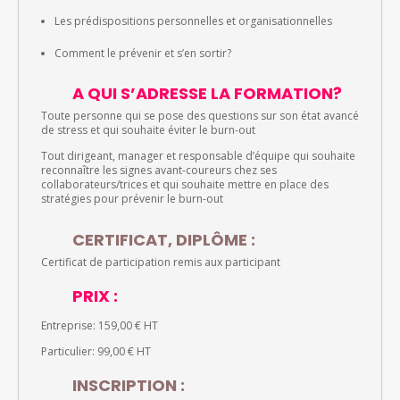
Les prédispositions personnelles et organisationnelles
Comment le prévenir et s’en sortir?
A QUI S’ADRESSE LA FORMATION?
Toute personne qui se pose des questions sur son état avancé
de stress et qui souhaite éviter le burn-out
Tout dirigeant, manager et responsable d’équipe qui souhaite
reconnaître les signes avant-coureurs chez ses
collaborateurs/trices et qui souhaite mettre en place des
stratégies pour prévenir le burn-out
CERTIFICAT, DIPLÔME :
Certificat de participation remis aux participant
PRIX :
Entreprise: 159,00 € HT
Particulier: 99,00 € HT
INSCRIPTION :